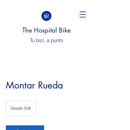
The Hospital Bike
Tu bici, a punto
Montar Rueda
Desde
50€
Desde 50€