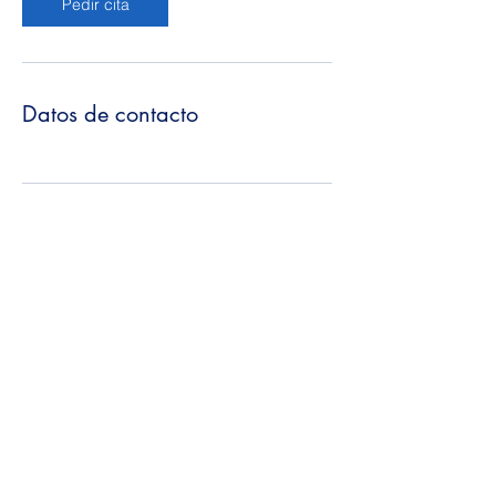
Pedir cita
Datos de contacto