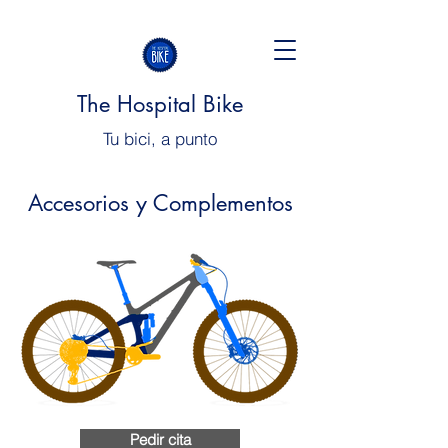
The Hospital Bike
Tu bici, a punto
Accesorios y Complementos
Pedir cita