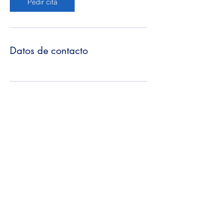
Pedir cita
Datos de contacto