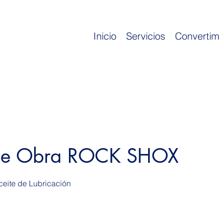
Inicio
Servicios
Convertim
de Obra ROCK SHOX
ceite de Lubricación