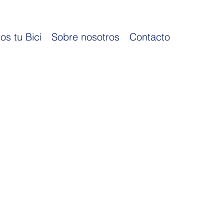
os tu Bici
Sobre nosotros
Contacto