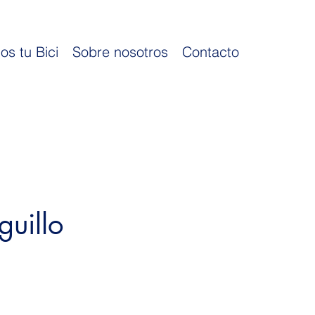
os tu Bici
Sobre nosotros
Contacto
uillo