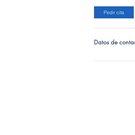
Pedir cita
Datos de conta