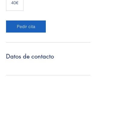
40€
Pedir cita
Datos de contacto