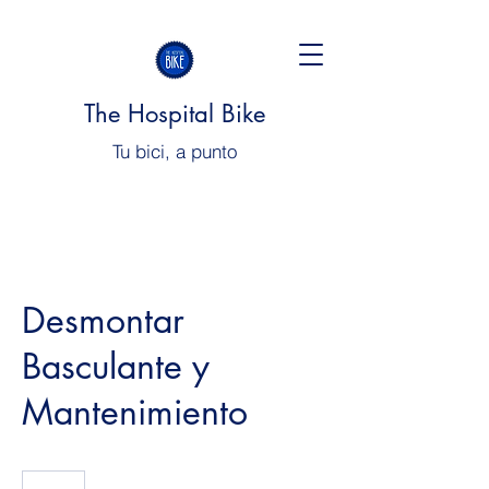
The Hospital Bike
Tu bici, a punto
Desmontar
Basculante y
Mantenimiento
40€