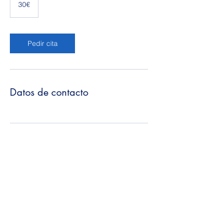
30€
Pedir cita
Datos de contacto