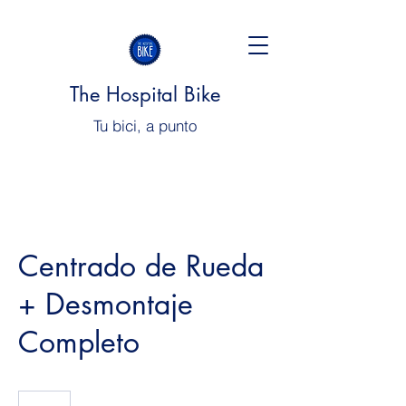
The Hospital Bike
Tu bici, a punto
Centrado de Rueda
+ Desmontaje
Completo
30€