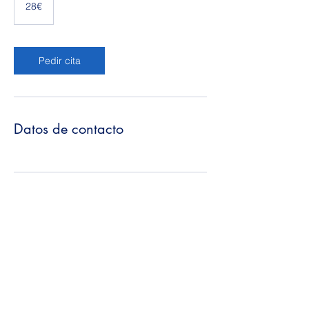
28€
Pedir cita
Datos de contacto