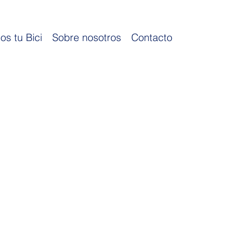
os tu Bici
Sobre nosotros
Contacto