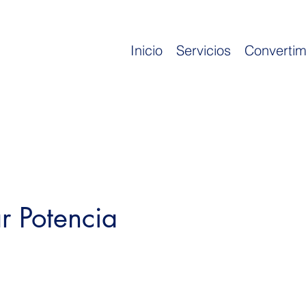
Inicio
Servicios
Convertim
 Potencia