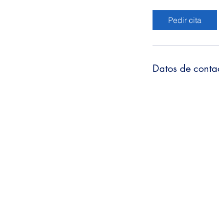
Pedir cita
Datos de conta