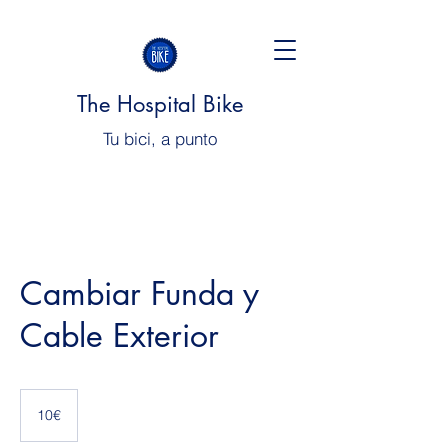
The Hospital Bike
Tu bici, a punto
Cambiar Funda y
Cable Exterior
10€
10€