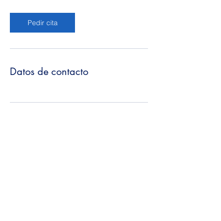
Pedir cita
Datos de contacto