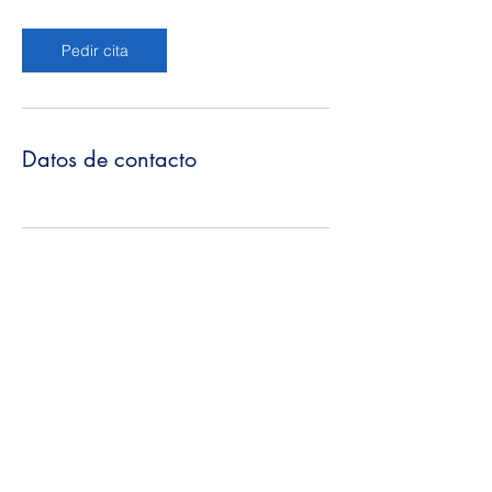
Pedir cita
Datos de contacto