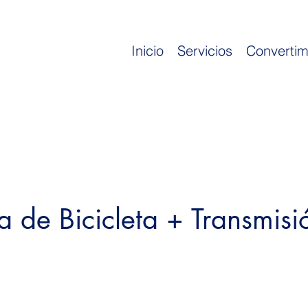
Inicio
Servicios
Convertim
a de Bicicleta + Transmisi