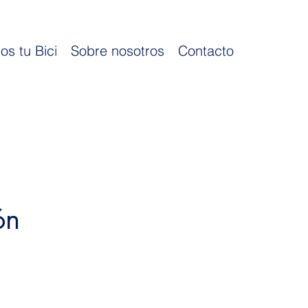
os tu Bici
Sobre nosotros
Contacto
ón